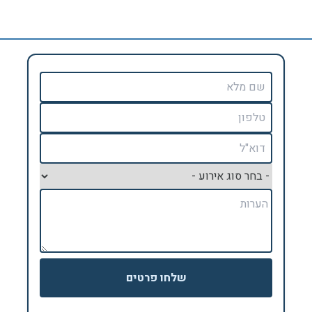
שלחו פרטים