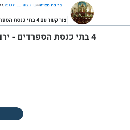
בר בת מצווה
>>
בר מצווה בבית כנסת
>>
צור קשר עם 4 בתי כנסת הספרדים - ירושלים
4 בתי כנסת הספרדים - ירושלים