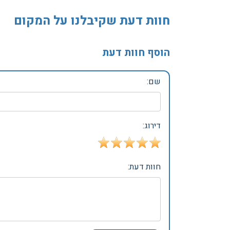
חוות דעת שקיבלנו על המקום
הוסף חוות דעת
שם:
דירוג:
חוות דעת: