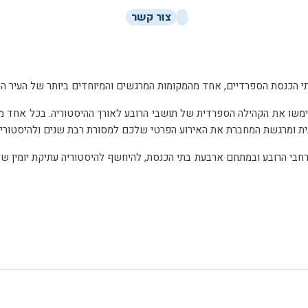
צור קשר
י הכנסת הספרדיים, אחד מהמקומות המרגשים והמיוחדים ביותר של העיר הע
כמו כן, תוכלו ליהנות מסיור חווייתי