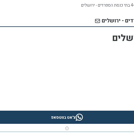
4 בתי כנסת הספרדים - ירושלים
צ'אט בווטסאפ