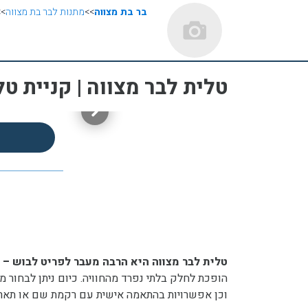
בר בת מצווה
>>
מתנות לבר בת מצווה
>>
טלית לבר מצווה | קניית טל
טלית לבר מצווה היא הרבה מעבר לפריט לבוש –
ז
הופכת לחלק בלתי נפרד מהחוויה. כיום ניתן לבחור מב
וכן אפשרויות בהתאמה אישית עם רקמת שם או תאריך