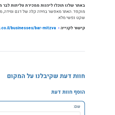
באתר שלנו תוכלו ליהנות ממכירת טליתות לבר מצו
מוקפד. האתר מאפשר בחירה קלה של דגם ומידה, משלו
שקט נפשי מלא.
קישור לקנייה
-
y.co.il/businesses/bar-mitzva
חוות דעת שקיבלנו על המקום
הוסף חוות דעת
שם: