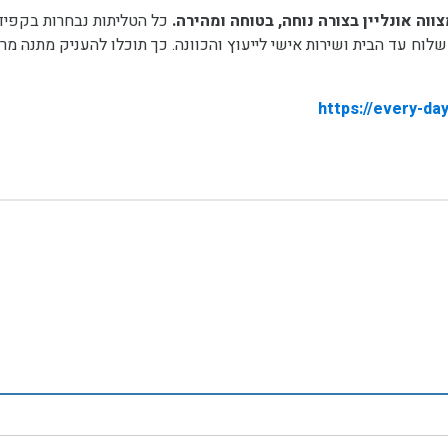
וה אונליין בצורה נוחה, בטוחה ומהירה.
כל הטליתות נבחרות בקפיד
ח עד הבית ושירות אישי לייעוץ והכוונה. כך תוכלו להעניק מתנה מר
https://every-da