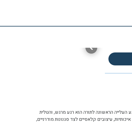
ע העלייה הראשונה לתורה הוא רגע מרגש, והטלית
איכותיות, עיצובים קלאסיים לצד סגנונות מודרניים,