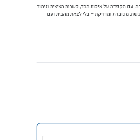
ה, עם הקפדה על איכות הבד, כשרות הציצית וגימור
גשת, מכובדת ומדויקת – בלי לצאת מהבית ועם