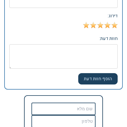
דירוג:
חוות דעת: