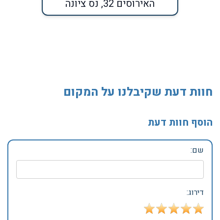
האירוסים 32, נס ציונה
חוות דעת שקיבלנו על המקום
הוסף חוות דעת
שם:
דירוג: