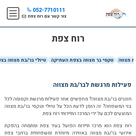
052-7710111
צור קשר עם רוח צפת
רוח צפת
ת מצווה
טקסי בר מצווה בצפת העתיקה
טיולי בר/בת מצווה בצ
פעילות מרגשת לבר/בת מצווה
חוגגים בר/בת מצווה? מחפשים אחר פעילות מרגשת וקסומה לכל
בני המשפחה? זה הזמן לדעת הכל על טיולי וטקסי בר/בת מצווה
המוצעים לכם על ידי המרכז התיירותי רוח צפת.
רוח צפת הוא מרכז תיירות הפועל בעיר צפת ומתמחה בהפקת
אירועי בר/בת מצווה באווירה מיוחדת ומשפחתית ברחבי צפת