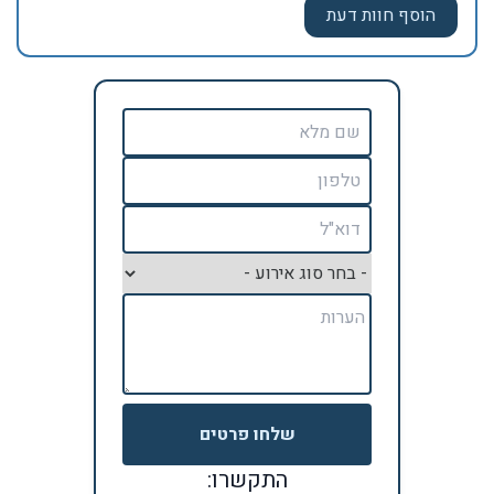
שלחו פרטים
התקשרו: