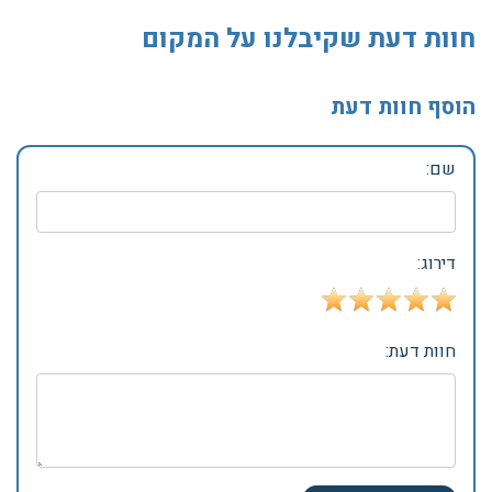
חוות דעת שקיבלנו על המקום
הוסף חוות דעת
שם:
דירוג:
חוות דעת: