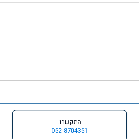
התקשרו:
052-8704351