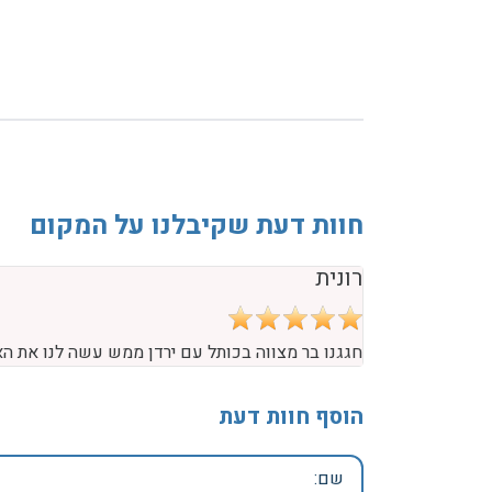
חוות דעת שקיבלנו על המקום
רונית
חגגנו בר מצווה בכותל עם ירדן ממש עשה לנו את הא
הוסף חוות דעת
שם: