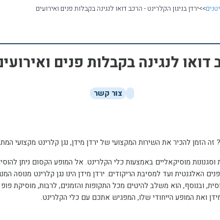
טנים
>>
ירדן בניגון הקלרינט - הרכב דואו לנגינה בקבלות פנים ואירועים
ב דואו לנגינה בקבלות פנים ואירועים
צור קשר