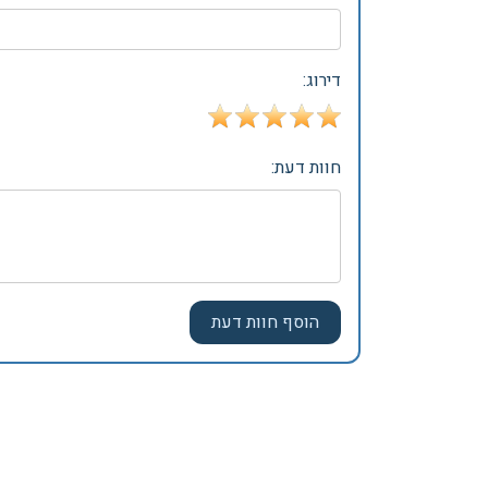
דירוג:
חוות דעת: