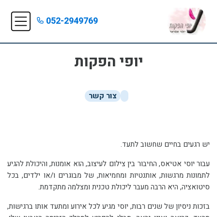
052-2949769
יופי הפקות
צור קשר
יש רגעים בחיים שחשוב לתעד.
עבור יוסי אטיאס, החיבור בין צילום לעיצוב, הוא אומנות, והיכולת להגיע
לתמונות מרגשות, אותנטיות ומחמיאות, של מבוגרים ו/או ילדים, בכל
סיטואציה, היא הרבה מעבר ליכולת טכנית ומצלמה מתקדמת.
בזכות ניסיון של שנים רבות, יוסי מגיע לכל אירוע ומתעד אותו ברגישות,