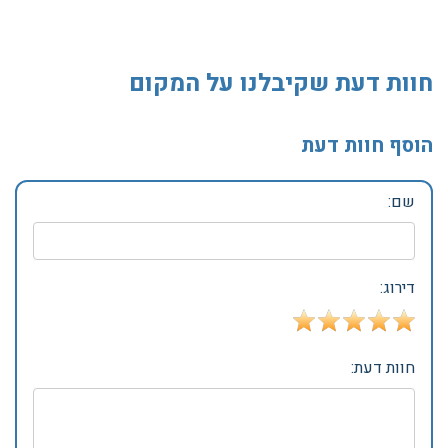
חוות דעת שקיבלנו על המקום
הוסף חוות דעת
שם:
דירוג:
חוות דעת: