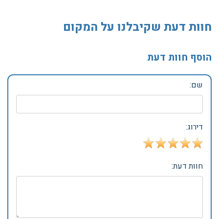
חוות דעת שקיבלנו על המקום
הוסף חוות דעת
שם:
דירוג:
חוות דעת: