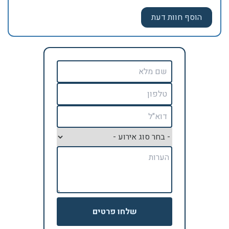
שלחו פרטים