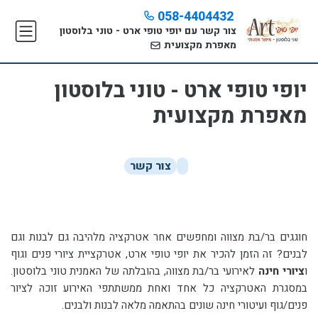
058-4404432
צור קשר עם יופי טופי ארט - טוני בלוסטון
מאפרת מקצועית
יופי טופי ארט - טוני בלוסטון
מאפרת מקצועית
צור קשר
חוגגים בר/בת מצווה ומחפשים אחר אטרקציה מלהיבה גם לבנות וגם
לבנים? זה הזמן להכיר את יופי טופי ארט, אטרקציית ציורי פנים וגוף
ו
ציורי חינה
לאירועי בר/בת מצווה, בהובלתה של האמנית טוני בלוסטון.
במסגרת האטרקציה כל אחד ואחת ממשתתפי האירוע זוכה לציור
פנים/גוף ועיטורי חינה שונים בהתאמה מלאה לבנות ולבנים.