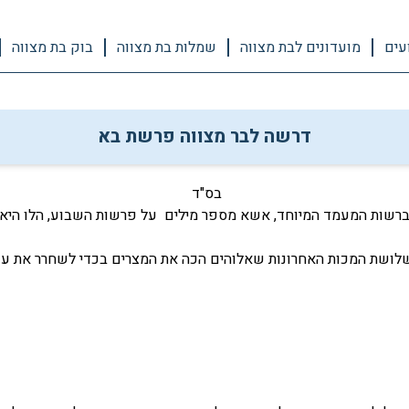
עים
מועדונים לבת מצווה
שמלות בת מצווה
בוק בת מצווה
דרשה לבר מצווה פרשת בא
בס"ד
וברשות המעמד המיוחד, אשא מספר מילים על פרשות השבוע, הלו היא 
ושת המכות האחרונות שאלוהים הכה את המצרים בכדי לשחרר את עם