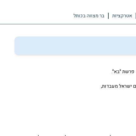
אטרקציות
בר מצווה בכותל
פרשת "בא".
 ישראל מעבדות,