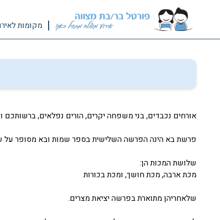
מקומות לאירו
אורחים נכבדים, בני משפחה יקרים, הורים נפלאים, ברשותכם 
פרשת בא הינה הפרשה השלישית בספר שמות ובא מסופר על של
שלושת המכות הן:
מכת ארבה, מכת חושך, ומכת בכורות
שלאחריהן מתוארת בפרשה יציאת מצרים.