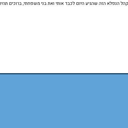
הקהל הנפלא הזה שהגיע היום לכבד אותי ואת בני משפחתי, ברוכים תהיו, ו