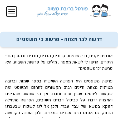
דרשה לבר מצווה - פרשת כי משפטים
אורחים יקרים, בני משפחה קרובים, מכרים, חברים וכמובן הוריי
היקרים, הרשו לי לשאת מספר , מילים על פרשות השבוע, היא
פרשת "כי משפטים".
פרשת משפטים היא הפרשה השישית בספר שמות וברובה
מצוינות מצוות ודינים רבים הקשורים לתחום המשפט ומה
שקשור ליחסים שבין אדם וחברו, אך מי שחשב שהדינים
והמצוות ידברו על כביכול דברים חשובים, הפרשה מתחילה
דווקא בנושא של עבד עברי, ולכן אל לנו לשכוח שבעברנו
הרחוק גם אנחנו היינו עבדים במצרים, ולכן התורה הקדושה