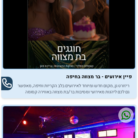
פיין אירועים - בר מצווה בחיפה
ריזורט גן, מקום חדש ומיוחד לאירועים בלב הקריות וחיפה, מאפשר
גם לכם ליהנות מאירועי ומסיבות בר/בת מצווה באווירה קסומה
ומפנקת.