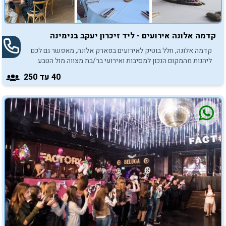
קדמה אלונה אירועים - ליד זיכרון יעקב בנימינה
קדמה אלונה, חלל בוטיק לאירועים בפארק אלונה, מאפשר גם לכם
ליהנות מהמקום הנכון למסיבות ואירועי בר/בת מצווה מול הטבע.
כנסו והתרשמו.
40
עד 250