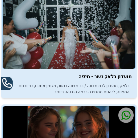
מועדון בלאק נשר - חיפה
בלאק, מועדון לבת מצווה / בר מצווה בנשר, מזמין אתכם, בני ובנות
המצווה, ליהנות ממסיבה ברמה הגבוהה ביותר.