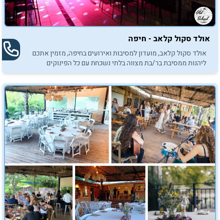
אולד סקול קלאב - חיפה
אולד סקול קלאב, מועדון למסיבות ואירועים בחיפה, מזמין אתכם
ליהנות ממסיבת בר/בת מצווה בלתי נשכחת עם כל הפינוקים
האפשריים.