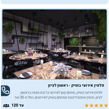
הכי שווים בעיר!
פלטין אירועי בוטיק - ראשון לציון
פלטין אירועי בוטיק, מתחם קטן לאירועי בר/בת מצווה בראשון
לציון, מזמין אתכם ליהנות ממתחם בוטיק לאירועים, החל מ-30 ועד
100 משתתפים.
עד 120