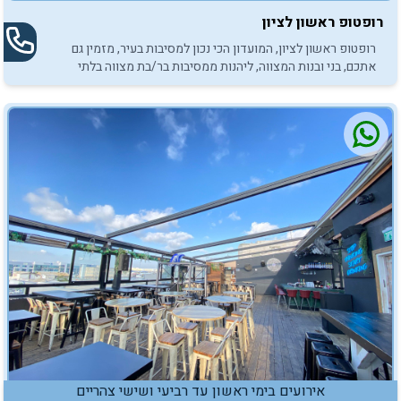
רופטופ ראשון לציון
רופטופ ראשון לציון, המועדון הכי נכון למסיבות בעיר, מזמין גם
אתכם, בני ובנות המצווה, ליהנות ממסיבות בר/בת מצווה בלתי
נשכחות.
אירועים בימי ראשון עד רביעי ושישי צהריים