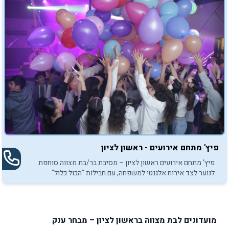
פיץ' מתחם אירועים - ראשון לציון
פיץ' מתחם אירועים ראשון לציון – מסיבת בר/בת מצווה סוחפת
לנוער לצד אירוח אלגנטי למשפחה, עם חבילות "הכול כלול"
ופינוקים מיוחדים.
מועדונים לבת מצווה בראשון לציון – מבחר ענק