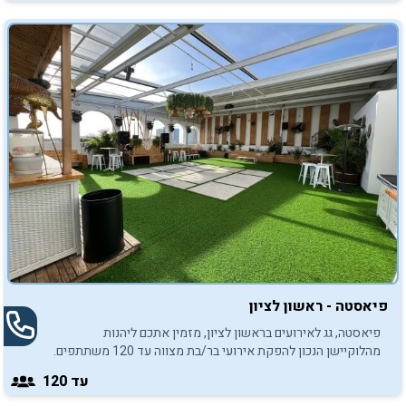
פיאסטה - ראשון לציון
פיאסטה, גג לאירועים בראשון לציון, מזמין אתכם ליהנות
מהלוקיישן הנכון להפקת אירועי בר/בת מצווה עד 120 משתתפים.
עד 120