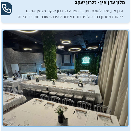
מלון עדן אין - זכרון יעקב
עדן אין, מלון לשבת חתן בר מצווה בזיכרון יעקב, מזמין אתכם
ליהנות ממגוון רחב של פתרונות אירוח לאירועי שבת חתן בר מצווה.