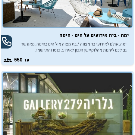
ימה - בית אירועים על הים - חיפה
ימה, אולם לאירועי בר מצווה / בת מצוה מול הים בחיפה, מאפשר
גם לכם ליהנות מהלוקיישן הנכון לאירוע. כנסו והתרשמו.
עד 550