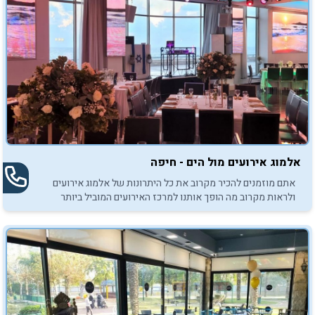
אלמוג אירועים מול הים - חיפה
אתם מוזמנים להכיר מקרוב את כל היתרונות של אלמוג אירועים
ולראות מקרוב מה הופך אותנו למרכז האירועים המוביל ביותר
בחיפה!