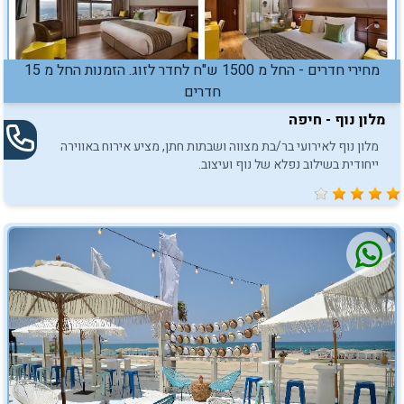
מחירי חדרים - החל מ 1500 ש"ח לחדר לזוג. הזמנות החל מ 15
חדרים
מלון נוף - חיפה
מלון נוף לאירועי בר/בת מצווה ושבתות חתן, מציע אירוח באווירה
ייחודית בשילוב נפלא של נוף ועיצוב.