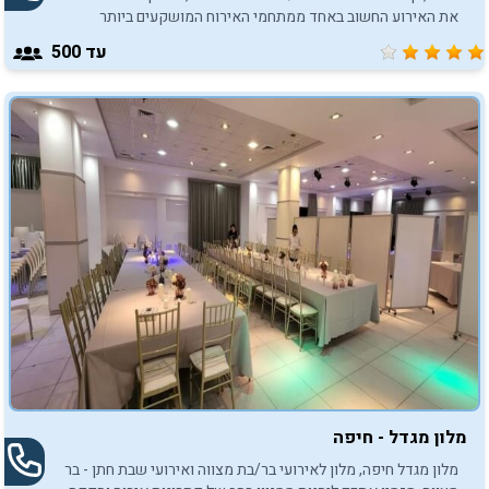
את האירוע החשוב באחד ממתחמי האירוח המושקעים ביותר
בצפון.
עד 500
מלון מגדל - חיפה
מלון מגדל חיפה, מלון לאירועי בר/בת מצווה ואירועי שבת חתן - בר