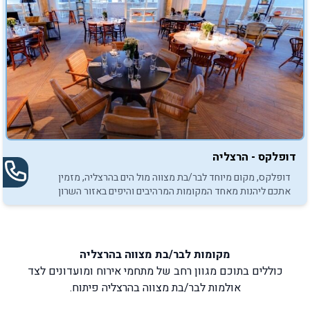
דופלקס - הרצליה
דופלקס, מקום מיוחד לבר/בת מצווה מול הים בהרצליה, מזמין
אתכם ליהנות מאחד המקומות המרהיבים והיפים באזור השרון
לאירועי בר/בת מצווה.
מקומות לבר/בת מצווה בהרצליה
כוללים בתוכם מגוון רחב של מתחמי אירוח ומועדונים לצד
אולמות לבר/בת מצווה בהרצליה פיתוח.