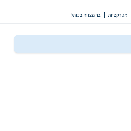
אטרקציות
בר מצווה בכותל