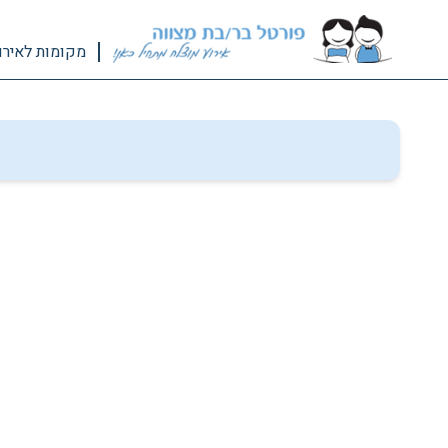
מקומות לאירו