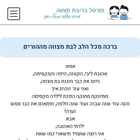
ברכה מכל הלב לבת מצווה מההורים
אמא:
אהובת ליבי, הקטנה, היפה והמקסימה,
היום את כבר חוגגת בת מצווה,
ואני עוד זוכרת איך
מתינוקת מתוקה הפכת לילדה מקסימה
והנה עוד שנה עברה ועוד שנה חלפה, ופתאום את כבר ממש
נערה!
אבא:
ילדתי האהובה,
אני רוצה שתמיד תישארי כמו שאת