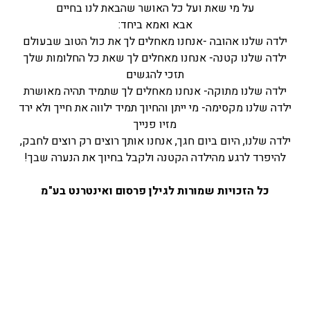
על מי שאת ועל כל האושר שהבאת לנו בחיים
אבא ואמא ביחד:
ילדה שלנו אהובה -אנחנו מאחלים לך את כול הטוב שבעולם
ילדה שלנו קטנה- אנחנו מאחלים לך שאת כל החלומות שלך
תזכי להגשים
ילדה שלנו מתוקה- אנחנו מאחלים לך שתמיד תהיה מאושרת
ילדה שלנו מקסימה- מי ייתן והחיוך תמיד ילווה את חייך ולא ירד
מזיו פנייך
ילדה שלנו, היום ביום חגך, אנחנו אותך רוצים רק רוצים לחבק,
להיפרד לרגע מהילדה הקטנה ולקבל בחיוך את הנערה שבך!
כל הזכויות שמורות לגילן פרסום ואינטרנט בע"מ