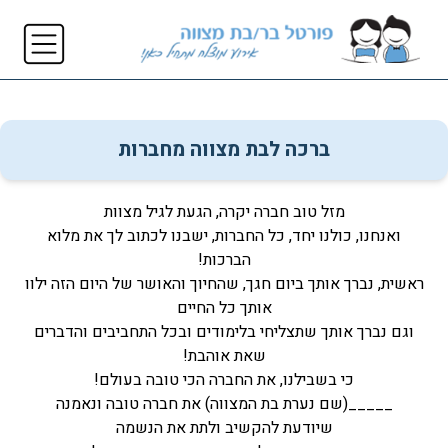
ברכה לבת מצווה מחברות
מזל טוב חברה יקרה, הגעת לגיל מצוות
ואנחנו, כולנו יחד, כל החברות, ישבנו לכתוב לך את מלוא
הברכות!
ראשית, נברך אותך ביום חגך, שהחיוך והאושר של היום הזה ילוו
אותך כל החיים
וגם נברך אותך שתצליחי בלימודים ובכל התחביבים והדברים
שאת אוהבת!
כי בשבילנו, את החברה הכי טובה בעולם!
_____(שם נערת בת המצווה) את חברה טובה ונאמנה
שיודעת להקשיב ולתת את הנשמה