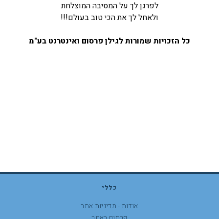
לפרגן לך על המסיבה המוצלחת
ולאחל לך את הכי טוב בעולם!!!
כל הזכויות שמורות לגילן פרסום ואינטרנט בע"מ
כללי
אודות - מדיניות אתר
פרסום באתר