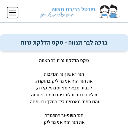
ברכה לבר מצווה - טקס הדלקת נרות
טקס הדלקת נרות בר מצווה
הנר ראשון-נר הנדיבות
את הנר הזה אני מדליק בהוקרה,
לכבוד סבא יוסף וסבתא קלרה,
שליבם רחב ודלת ביתם תמיד פתוחה
והם תמיד מארחים כיד המלך ובשמחה.
הנר השני-נר ההתמדה
את הנר הזה אני מדליק