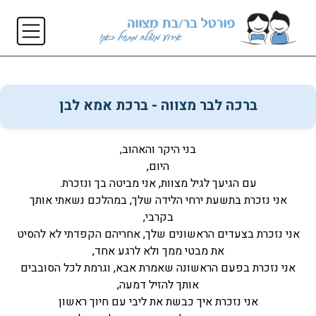
ברכה לבר מצווה - ברכת אמא לבן
בני היקר והאהוב,
היום,
עם הגיעך לגיל מצוות, אני מביטה בך ונזכרת.
אני נזכרת בתשעת ירחי הלידה שלך, במהלכם נשאתי אותך
בקרבי,
אני נזכרת בצעדים הראשונים שלך, אחריהם הקפדתי לא להסיט
את מבטי ממך ולא לרגע אחד,
אני נזכרת בפעם הראשונה שאמרת אבא, וגרמת לכל הסובבים
אותך להזיל דמעה,
אני נזכרת איך כבשת את ליבי עם חיוך ראשון