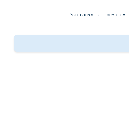
אטרקציות
בר מצווה בכותל