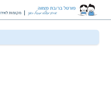
מקומות לאירו