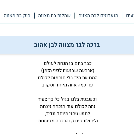
עים
מועדונים לבת מצווה
שמלות בת מצווה
בוק בת מצווה
ברכה לבר מצווה לבן אהוב
כבר ביום בו הגחת לעולם
(ארבעה שבועות לפני הזמן)
המחשת מיד בלי חוכמות לכולם
עד כמה אתה מיוחד וסקרן.
וכשבנית בלגו בגיל כל כך צעיר
נתת לכולם עוד הוכחה ניצחת
לחוש טכני מיוחד ונדיר,
וליכולת פירוק והרכבה מפותחת.