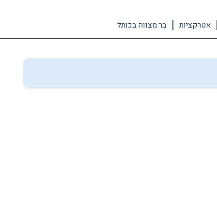
אטרקציות
בר מצווה בכותל