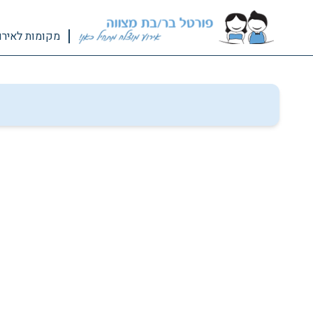
מקומות לאירו