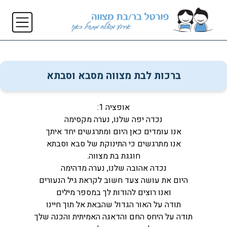
ברכות לבת מצווה מסבא וסבתא
אופציה 1:
נכדה יפה שלנו, נערה מקסימה
אנו עומדים כאן היום ומתרגשים יחד איתך
אנו מתרגשים כי התינוקת של סבא וסבתא
חוגגת בת מצווה.
נכדה אהובה שלנו, נערה מדהימה
היום את עושה צעד חשוב לקראת גיל הנעורים
ואנו רוצים להודות לך במספר מילים
תודה על האור הגדול שהבאת אל תוך חיינו
תודה על היחס החם והדאגה האמיתית והכנה שלך