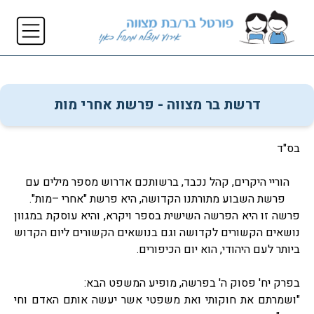
דרשת בר מצווה - פרשת אחרי מות
בס"ד
הוריי היקרים, קהל נכבד, ברשותכם אדרוש מספר מילים עם
פרשת השבוע מתורתנו הקדושה, היא פרשת "אחרי –מות".
פרשה זו היא הפרשה השישית בספר ויקרא, והיא עוסקת במגוון
נושאים הקשורים לקדושה וגם בנושאים הקשורים ליום הקדוש
ביותר לעם היהודי, הוא יום הכיפורים.
בפרק יח' פסוק ה' בפרשה, מופיע המשפט הבא:
"ושמרתם את חוקותי ואת משפטי אשר יעשה אותם האדם וחי