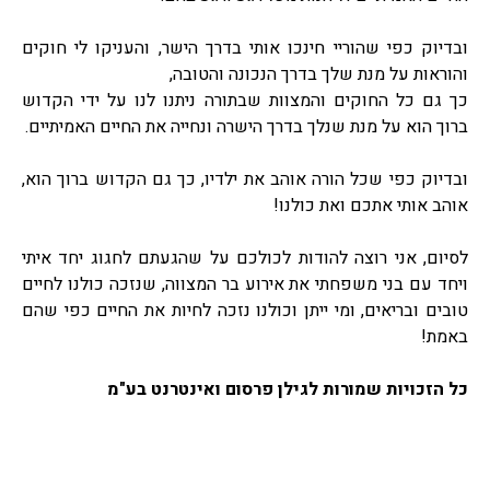
ובדיוק כפי שהוריי חינכו אותי בדרך הישר, והעניקו לי חוקים
והוראות על מנת שלך בדרך הנכונה והטובה,
כך גם כל החוקים והמצוות שבתורה ניתנו לנו על ידי הקדוש
ברוך הוא על מנת שנלך בדרך הישרה ונחייה את החיים האמיתיים.
ובדיוק כפי שכל הורה אוהב את ילדיו, כך גם הקדוש ברוך הוא,
אוהב אותי אתכם ואת כולנו!
לסיום, אני רוצה להודות לכולכם על שהגעתם לחגוג יחד איתי
ויחד עם בני משפחתי את אירוע בר המצווה, שנזכה כולנו לחיים
טובים ובריאים, ומי ייתן וכולנו נזכה לחיות את החיים כפי שהם
באמת!
כל הזכויות שמורות לגילן פרסום ואינטרנט בע"מ