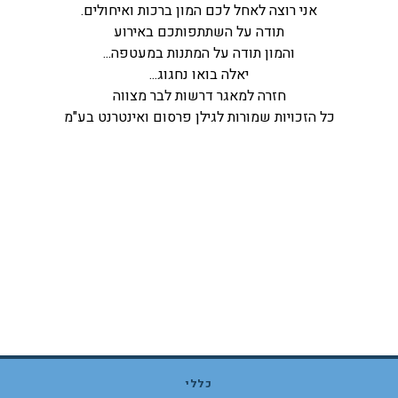
אני רוצה לאחל לכם המון ברכות ואיחולים.
תודה על השתתפותכם באירוע
והמון תודה על המתנות במעטפה...
יאלה בואו נחגוג...
חזרה למאגר דרשות לבר מצווה
כל הזכויות שמורות לגילן פרסום ואינטרנט בע"מ
כללי