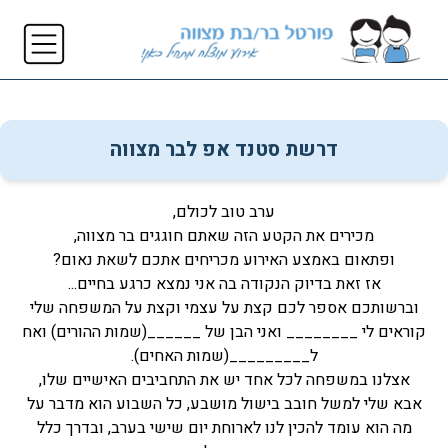
דרשת סטנד אפ לבר מצווה
ערב טוב לכולם,
מכירים את הקטע הזה שאתם חוגגים בר מצווה,
ופתאום באמצע האירוע מכריחים אתכם לשאת נאום?
אז זאת בדיוק הנקודה בה אני נמצא כרגע בחיים...
וברשותכם אספר לכם קצת על עצמי וקצת על המשפחה שלי
קוראים לי ________ ואני הבן של ______(שמות ההורים) ואח
ל_________(שמות האחים).
אצלנו במשפחה לכל אחד יש את התחביבים האישיים שלו,
אבא שלי למשל חובב בישול מושבע, כל השבוע הוא מדבר על
מה הוא עומד להכין לנו לארוחת יום שישי בערב, ובדרך כלל