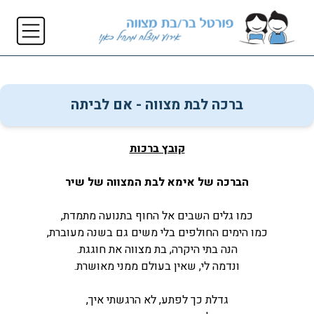
ברכה לבת מצווה - אם לביתה
קובץ ברכות
הברכה של אימא לבת המצווה של שיר
כמו גלים השבים אל החוף בתנועה מתמדת,
כמו הימים החולפים בלי משים גם בשנה מעוברת,
הנה בתי היקרה, בת מצווה את חוגגת.
ונדמה לי, שאין בעולם ממני מאושרת.
גדלת כך לפתע, לא הרגשתי איך,