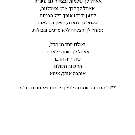
אאחל לך שלמות ובצידה גם פשרה.
אאחל לך דרך ארץ וסובלנות,
למען יכבדו אותך כלל הבריות.
אאחל לך למידה, שאין בה לאות.
אאחל לך הצלחה ללא סייגים וגבולות.
ואולם יותר מן הכל,
אאחל לך שתהיי לאדם,
שהרי זה הדבר
החשוב מכולם.
אוהבת אותך, אימא
**כל הזכויות שמורות לגילן פרסום ואינטרנט בע"מ