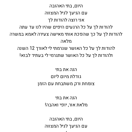
היום, בתי האהובה
עם הגיעך לגיל המצווה
אני רוצה להודות לך
להודות לך על כל הרגעים היפים שהיו לנו עד עתה
להודות לך על כך שהפכת אותי מאישה צעירה לאמא במשרה
מלאה
להודות לך על כל האושר שגרמתי לי לאורך 12 השנה
ולהודות לך על כל האושר שתגרמי לי בעתיד לבוא!
הנה את בתי
גודלת מיום ליום
צומחת ורק משתבחת עם הזמן
הנה את בתי
מלאת אור, יופי ואהבה!
היום, בתי האהובה
עם הגיעך לגיל המצווה