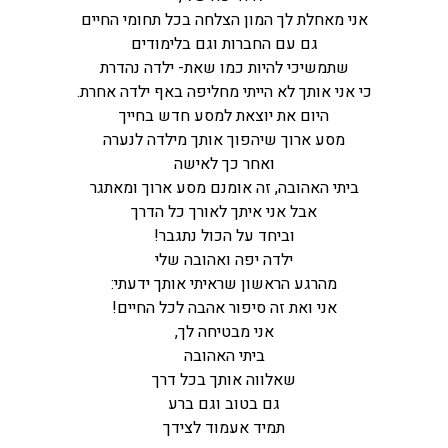
אני מאחלת לך המון הצלחה בכל תחומי החיים
גם עם החברות וגם בלימודים
שתמשיכי להיות כמו שאת- ילדה נהדרת
כי אני אותך לא הייתי מחליפה באף ילדה אחרת.
היום את יוצאת למסע חדש בחייך
מסע ארוך שיהפוך אותך מילדה לנערה
ואחר כך לאישה
ביתי האהובה, זה אומנם מסע ארוך ומאתגר
אבל אני איתך לאורך כל הדרך
וביחד על הכול נתגבר!
ילדה יפה ואהובה שלי
מהרגע הראשון שראיתי אותך ידעתי:
אני ואת זה סיפור אהבה לכל החיים!
אני מבטיחה לך,
ביתי האהובה
שאלווה אותך בכל דרך
גם בטוב וגם ברע
תמיד אעמוד לצידך