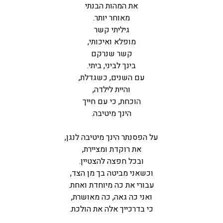
את המהות הבנתי
מאוחר יותר.
גיליתי קשר
מופלא ואיכותי,
קשר שנרקם
בינך לביני, ביתי.
עם השנים, כשגדלת,
והיית לילדה,
הוכחת, כי עם חייך
הינך מיטיבה.
על הפסנתר הינך מיטיבה לנגן,
את רוקדת ומציירת,
ובכל חפצה להצטיין.
וכשאני מביטה בך מן הצד,
עבורי את כה מיוחדת ואחת.
ואני כה גאה, כה מאושרת,
כי בדרכייך אלה את הולכת.