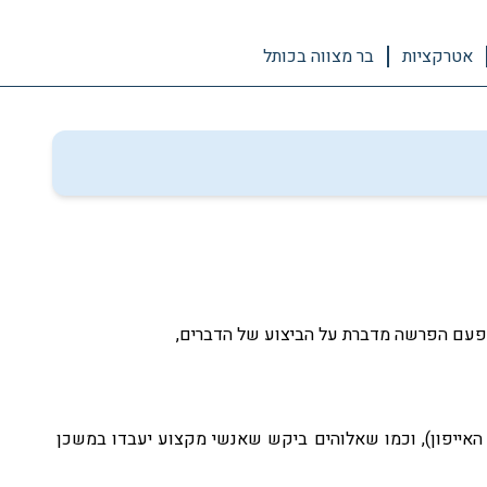
אטרקציות
בר מצווה בכותל
פעם הפרשה מדברת על הביצוע של הדברים,
 האייפון), וכמו שאלוהים ביקש שאנשי מקצוע יעבדו במשכן