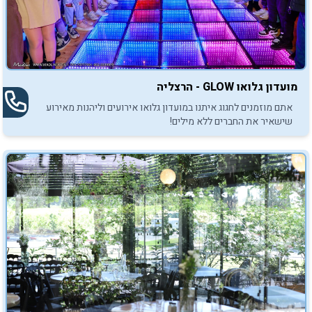
מועדון גלואו GLOW - הרצליה
אתם מוזמנים לחגוג איתנו במועדון גלואו אירועים וליהנות מאירוע
שישאיר את החברים ללא מילים!