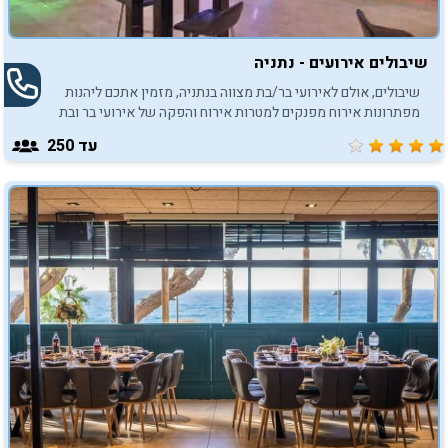
שיבולים אירועים - נתניה
שיבולים, אולם לאירועי בר/בת מצווה בנתניה, מזמין אתכם ליהנות
מפתרונות אירוח מפנקים למטרות אירוח והפקה של אירועי בר ובת
מצווה.
עד 250