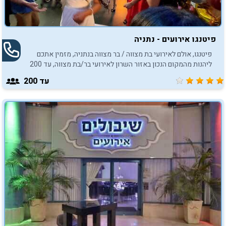
פיטנגו אירועים - נתניה
פיטנגו, אולם לאירועי בת מצווה / בר מצווה בנתניה, מזמין אתכם
ליהנות מהמקום הנכון באזור השרון לאירועי בר/בת מצווה, עד 200
איש.
עד 200