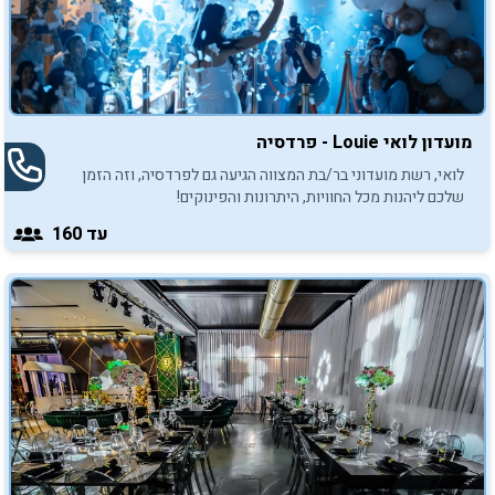
מועדון לואי Louie - פרדסיה
לואי, רשת מועדוני בר/בת המצווה הגיעה גם לפרדסיה, וזה הזמן
שלכם ליהנות מכל החוויות, היתרונות והפינוקים!
עד 160