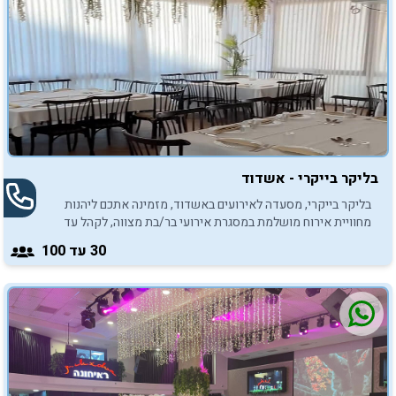
בליקר בייקרי - אשדוד
בליקר בייקרי, מסעדה לאירועים באשדוד, מזמינה אתכם ליהנות
מחוויית אירוח מושלמת במסגרת אירועי בר/בת מצווה, לקהל עד
100 איש.
30
עד 100