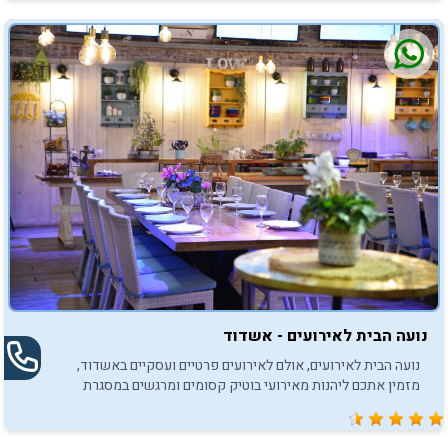
נועה הבית לאירועים - אשדוד
נועה הבית לאירועים, אולם לאירועים פרטיים ועסקיים באשדוד,
מזמין אתכם ליהנות מאירועי בוטיק קסומים ומרגשים במסגרת
חגיגות בר/בת המצווה.