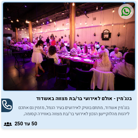
בנג'מין - אולם לאירועי בר/בת מצווה באשדוד
בנג'מין אשדוד, מתחם בוטיק לאירועים בעיר הנמל, מזמין גם אתכם
ליהנות מהלוקיישן הנכון לאירועי בר/בת מצווה באווירה קסומה,
ייחודית ובלתי נשכחת.
50
עד 250