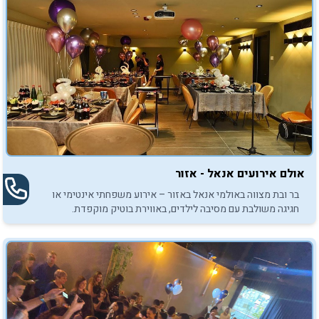
אולם אירועים אנאל - אזור
בר ובת מצווה באולמי אנאל באזור – אירוע משפחתי אינטימי או
חגיגה משולבת עם מסיבה לילדים, באווירת בוטיק מוקפדת.