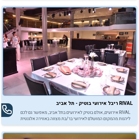
RIVAL ריבל אירועי בוטיק - תל אביב
RIVAL אירועים, אולם בוטיק לאירועים בתל אביב, מאפשר גם לכם
ליהנות מהמקום המושלם לאירועי בר/בת מצווה באווירה אלגנטית
ומפנקת במיוחד.