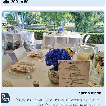
50
עד 200
הפינה הירוקה
חגיגת בר או בת מצווה קסומה בפינה הירוקה על גדות הירקון בתל
אביב, עם הפקה מקצועית ותפריט שף חלבי כשר.