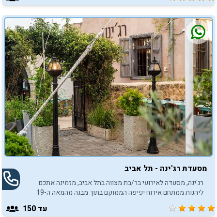
מסעדת רג'ינה - תל אביב
רג'ינה, מסעדה לאירועי בר/בת מצווה בתל אביב, מזמינה אתכם
ליהנות ממתחם אירוח יפיפה הממוקם בתוך מבנה מהמאה ה-19
במתחם התחנה.
עד 150