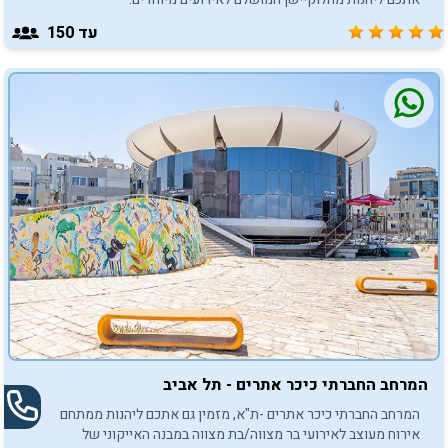
עד 150
המרחב החברתי כיכר אתרים - תל אביב
המרחב החברתי כיכר אתרים -ת"א, מזמין גם אתכם ליהנות ממתחם
אירוח מעוצב לאירועי בר מצווה/בת מצווה במבנה האייקוני של