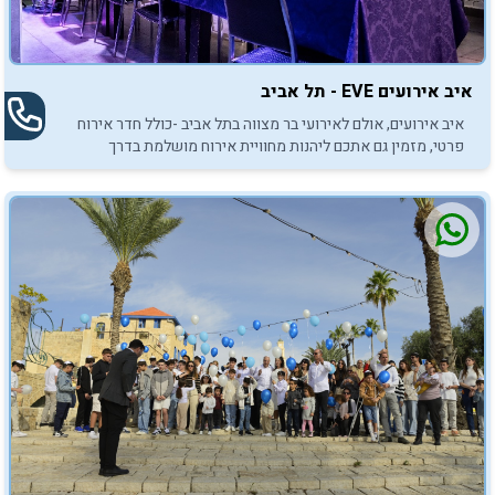
איב אירועים EVE - תל אביב
איב אירועים, אולם לאירועי בר מצווה בתל אביב -כולל חדר אירוח
פרטי, מזמין גם אתכם ליהנות מחוויית אירוח מושלמת בדרך
לאירוע המושלם.