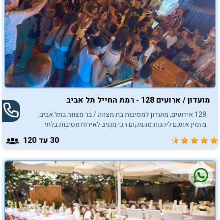
מועדון / ארועים 128 - רמת החייל תל אביב
128 אירועים, מועדון למסיבות בת מצווה / בר מצווה בתל אביב,
מזמין אתכם ליהנות מהמקום הכי מגניב לאירוח מסיבות בלתי
נשכחות.
30
עד 120