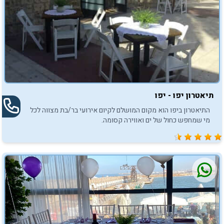
תיאטרון יפו - יפו
התיאטרון ביפו הוא מקום המושלם לקיום אירועי בר/בת מצווה לכל
מי שמחפש כחול של ים ואווירה קסומה.