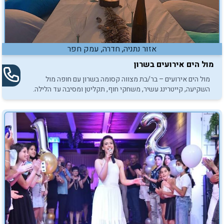
אזור נתניה, חדרה, עמק חפר
מול הים אירועים בשרון
מול הים אירועים – בר/בת מצווה קסומה בשרון עם חופה מול
השקיעה, קייטרינג עשיר, משחקי חוף, תקליטן ומסיבה עד הלילה.