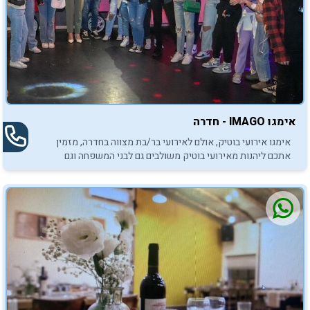
אימגו IMAGO - חדרה
אימגו אירועי בוטיק, אולם לאירועי בר/בת מצווה בחדרה, מזמין
אתכם ליהנות מאירועי בוטיק משולבים גם לבני המשפחה וגם
לחברים.