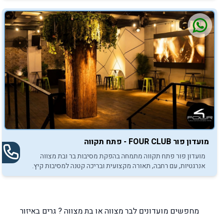
מועדון פור FOUR CLUB - פתח תקווה
מועדון פור פתח תקווה מתמחה בהפקת מסיבות בר ובת מצווה
אנרגטיות, עם רחבה, תאורה מקצועית ובריכה קטנה למסיבות קיץ.
מחפשים מועדונים לבר מצווה או בת מצווה ? גרים באיזור