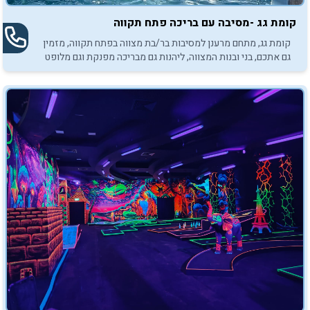
קומת גג -מסיבה עם בריכה פתח תקווה
קומת גג, מתחם מרענן למסיבות בר/בת מצווה בפתח תקווה, מזמין
גם אתכם, בני ובנות המצווה, ליהנות גם מבריכה מפנקת וגם מלופט
מאובזר.