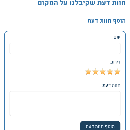
חוות דעת שקיבלנו על המקום
הוסף חוות דעת
שם:
דירוג:
חוות דעת: