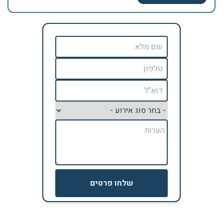
שלחו פרטים