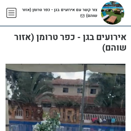
צור קשר עם אירועים בגן - כפר טרומן (אזור
שוהם)
אירועים בגן - כפר טרומן (אזור
שוהם)