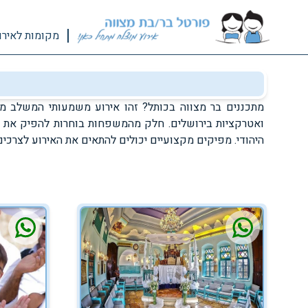
מקומות לאירו
מתכננים בר מצווה בכותל? זהו אירוע משמעותי המשלב מסו
ואטרקציות בירושלים. חלק מהמשפחות בוחרות להפיק את ה
היהודי. מפיקים מקצועיים יכולים להתאים את האירוע לצרכ