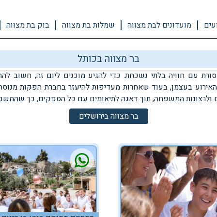
עים
מועדונים לבת מצווה
שמלות בת מצווה
בוק בת מצווה
בר מצווה בכותל
רת עם חוויה בלתי נשכחת. כדי להגיע מוכנים ליום זה, חשוב להת
אירוע בעצמן, בעוד שאחרות מעדיפות להיעזר בחברת הפקות מנוסה 
ים ולרצונות המשפחה, תוך דאגה לתיאומים עם כל הספקים, כך שהמשפ
בר מצווה בירושלים