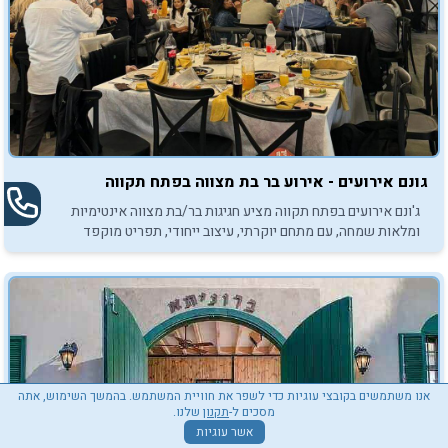
גונם אירועים - אירוע בר בת מצווה בפתח תקווה
ג'ונם אירועים בפתח תקווה מציע חגיגות בר/בת מצווה אינטימיות
ומלאות שמחה, עם מתחם יוקרתי, עיצוב ייחודי, תפריט מוקפד
ואווירה בלתי נשכחת.
אנו משתמשים בקובצי עוגיות כדי לשפר את חוויית המשתמש. בהמשך השימוש, אתה
מסכים ל-
תקנון
שלנו.
אשר עוגיות