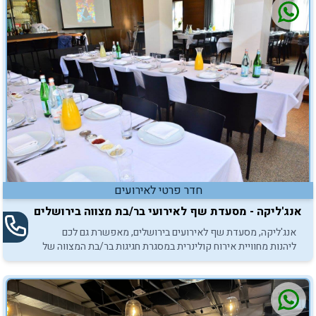
חדר פרטי לאירועים
אנג'ליקה - מסעדת שף לאירועי בר/בת מצווה בירושלים
אנג'ליקה, מסעדת שף לאירועים בירושלים, מאפשרת גם לכם
ליהנות מחוויית אירוח קולינרית במסגרת חגיגות בר/בת המצווה של
ילדיכם. כנסו והתרשמו.