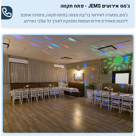
ג'מס אירועים JEMS - פתח תקווה
ג'מס, מסעדה לאירועי בר/בת מצווה בפתח תקווה, מזמינה אתכם
ליהנות מאווירת אירוח תוססת ומפנקת לאורך כל שלבי האירוע.