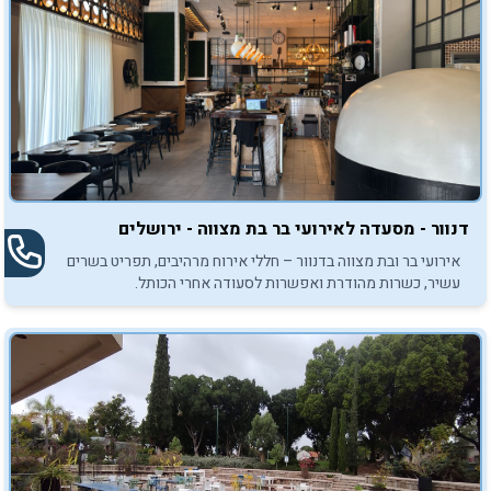
דנוור - מסעדה לאירועי בר בת מצווה - ירושלים
אירועי בר ובת מצווה בדנוור – חללי אירוח מרהיבים, תפריט בשרים
עשיר, כשרות מהודרת ואפשרות לסעודה אחרי הכותל.