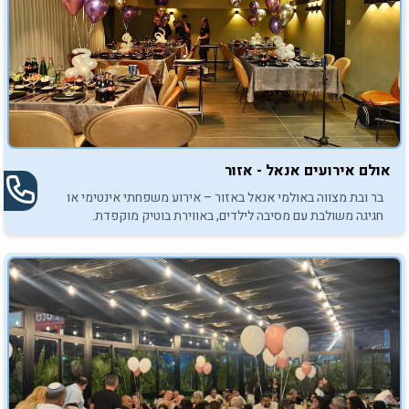
אולם אירועים אנאל - אזור
בר ובת מצווה באולמי אנאל באזור – אירוע משפחתי אינטימי או
חגיגה משולבת עם מסיבה לילדים, באווירת בוטיק מוקפדת.