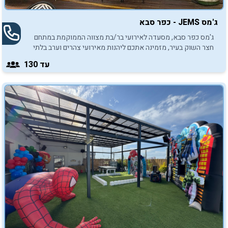
ג'מס JEMS - כפר סבא
ג'מס כפר סבא, מסעדה לאירועי בר/בת מצווה הממוקמת במתחם
חצר השוק בעיר, מזמינה אתכם ליהנות מאירועי צהרים וערב בלתי
נשכחים.
עד 130