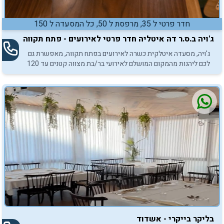
חדר פרטי ל 35, מרפסת ל 50, כל המסעדה ל 150
ג'ויה ב.ס.ר דה איטליה חדר פרטי לאירועים - פתח תקווה
ג'ויה, מסעדה איטלקית כשרה לאירועים בפתח תקווה, מאפשרת גם
לכם ליהנות מהמקום המושלם לאירועי בר/בת מצווה קטנים עד 120
משתתפים.
בליקר בייקרי - אשדוד