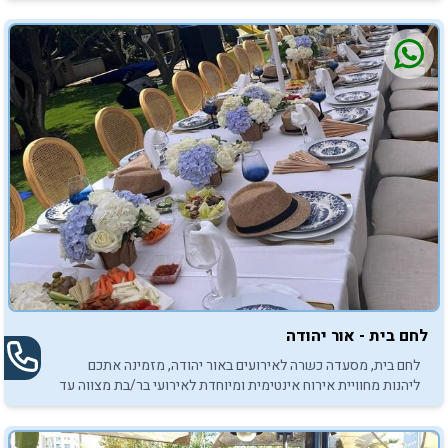
לחם בית - אור יהודה
לחם בית, מסעדה כשרה לאירועים באור יהודה, מזמינה אתכם
ליהנות מחוויית אירוח אינטימית ומיוחדת לאירועי בר/בת מצווה עד
100 משתתפים.