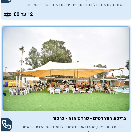
מזמינה גם אתכם ליהנות מחוויית אירוח באחד מחללי האירוח
המעוצבים של המקום.
12
עד 80
בריכת הפרדסים - פרדס חנה - כרכור
בריכת הפרדסים, מתחם אירוח פסטורלי על שפת הבריכה באזור