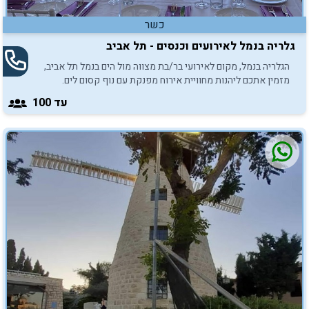
כשר
גלריה בנמל לאירועים וכנסים - תל אביב
הגלריה בנמל, מקום לאירועי בר/בת מצווה מול הים בנמל תל אביב,
מזמין אתכם ליהנות מחוויית אירוח מפנקת עם נוף קסום לים.
עד 100