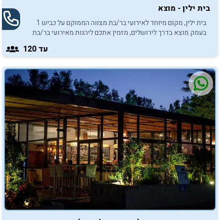
בית ילין - מוצא
בית ילין, מקום מיוחד לאירועי בר/בת מצווה הממוקם על כביש 1
בעמק מוצא בדרך לירושלים, מזמין אתכם ליהנות מאירועי בר/בת
מצווה מיוחדים, מרגשים ובלתי נשכחים.
עד 120