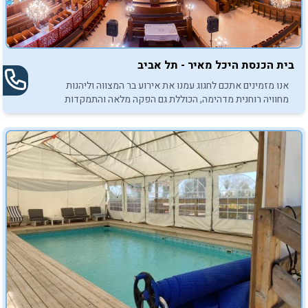
בית הכנסת היכל מאיר - תל אביב
אנו מזמינים אתכם לחגוג עמנו את אירוע בר המצווה וליהנות
מחוויה רוחנית מדהימה, הכוללת גם הפקה מלאה והתמקדות
בפרטים הקטנים.