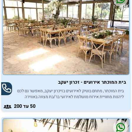
בית המוכתר אירועים - זכרון יעקב
בית המוכתר, מתחם בוטיק לאירועים בזיכרון יעקב, מאפשר גם לכם
ליהנות מחוויית אירוח מושלמת לאירועי בר/בת מצווה באווירה
אינטימית ויוקרתית.
50
עד 200