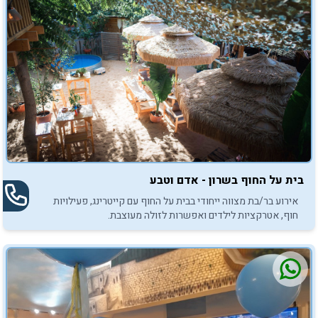
בית על החוף בשרון - אדם וטבע
אירוע בר/בת מצווה ייחודי בבית על החוף עם קייטרינג, פעילויות
חוף, אטרקציות לילדים ואפשרות לזולה מעוצבת.