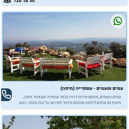
30
עד 120
עמים וטעמים - עוספייה (חיפה)
עמים וטעמים, מתחם אירוח דרוזי בכפר עוספיה שבאזור חיפה,
מזמין גם אתכם ליהנות ממקום מיוחד לאירועי בר/בת מצווה. כנסו
והתרשמו.