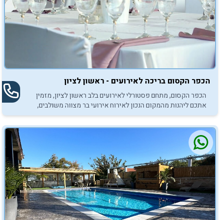
הכפר הקסום בריכה לאירועים - ראשון לציון
הכפר הקסום, מתחם פסטורלי לאירועים בלב ראשון לציון, מזמין
אתכם ליהנות מהמקום הנכון לאירוח אירועי בר מצווה משולבים,
לבני המשפחה ולכל החברים.