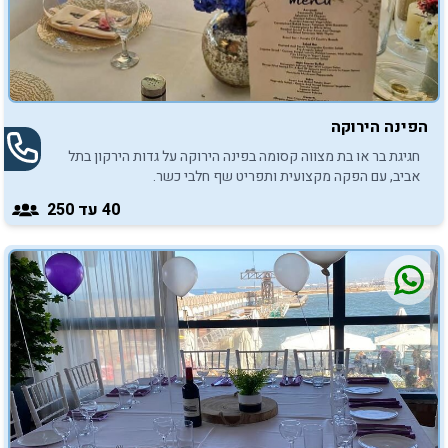
הפינה הירוקה
חגיגת בר או בת מצווה קסומה בפינה הירוקה על גדות הירקון בתל
אביב, עם הפקה מקצועית ותפריט שף חלבי כשר.
40
עד 250