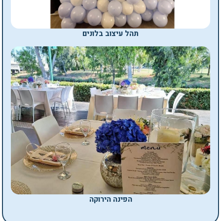
תהל עיצוב בלונים
הפינה הירוקה