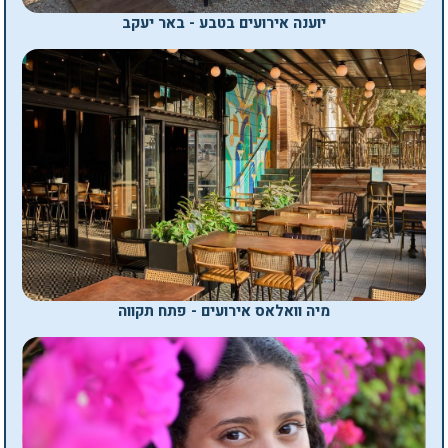
יוענה אירועים בטבע - באר יעקב
מיה וואלאס אירועים - פתח תקווה