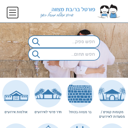
מקומות קטנים /
בר מצווה בכותל
חדר פרטי לאירועים
אולמות אירועים
מסעדות לאירועים