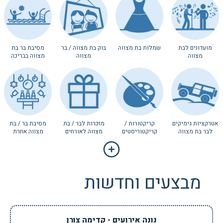
מועדונים לבת
שמלות בת מצווה
בוק בת מצווה / בר
מסיבת בר בת
מצווה
מצווה
מצווה בבריכה
אטרקציות גימיקים
קריקטורות /
מזכרות לבר / בת
מסיבת בר / בת
לבר בת מצווה
קריקטוריסטים
מצווה לאורחים
מצווה אחרת
מבצעים וחדשות
נונה אירועים - קדימה צורן