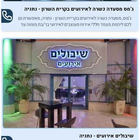
ג'מס מסעדה כשרה לאירועים בקרית השרון - נתניה
ג'מס, מסעדה כשרה לאירועים בקריית השרון - נתניה, מאפשרת גם
לכם ליהנות מצמד חללי אירוח מעוצבים לאירועי בר/בת מצווה עד
130 אורחים.
שיבולים אירועים - נתניה