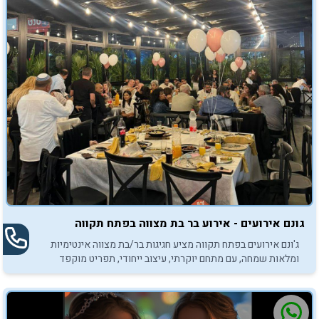
גונם אירועים - אירוע בר בת מצווה בפתח תקווה
ג'ונם אירועים בפתח תקווה מציע חגיגות בר/בת מצווה אינטימיות
ומלאות שמחה, עם מתחם יוקרתי, עיצוב ייחודי, תפריט מוקפד
ואווירה בלתי נשכחת.