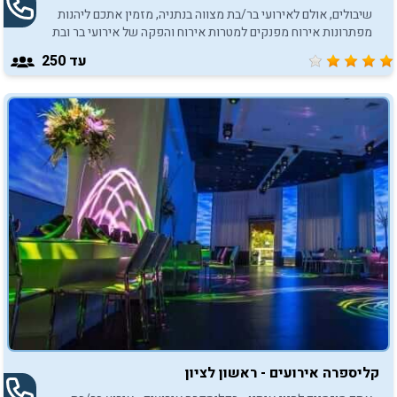
שיבולים, אולם לאירועי בר/בת מצווה בנתניה, מזמין אתכם ליהנות
מפתרונות אירוח מפנקים למטרות אירוח והפקה של אירועי בר ובת
מצווה.
עד 250
קליספרה אירועים - ראשון לציון