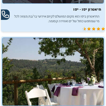
תיאטרון יפו - יפו
התיאטרון ביפו הוא מקום המושלם לקיום אירועי בר/בת מצווה לכל
מי שמחפש כחול של ים ואווירה קסומה.