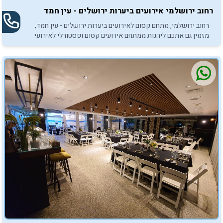
רחוב ירושלמי אירועים ביערות ירושלים - עין חמד
רחוב ירושלמי, מתחם קסום לאירועים ביערות ירושלים - עין חמד,
מזמין גם אתכם ליהנות ממתחם אירועים קסום ופסטורלי לאירועי
בר/בת מצווה.