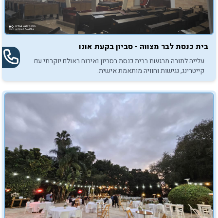
בית כנסת לבר מצווה - סביון בקעת אונו
עלייה לתורה מרגשת בבית כנסת בסביון ואירוח באולם יוקרתי עם
קייטרינג, נגישות וחוויה מותאמת אישית.