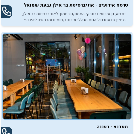
טרסא אירועים - אוניברסיטת בר אילן גבעת שמואל
טרסא, גן אירועים בוטיקי הממוקם בסמוך לאוניברסיטת בר אילן,
מזמין גם אתכם ליהנות מחללי אירוח קסומים ומרגשים לאירועי
בר/בת מצווה.
מעדנא - רעננה