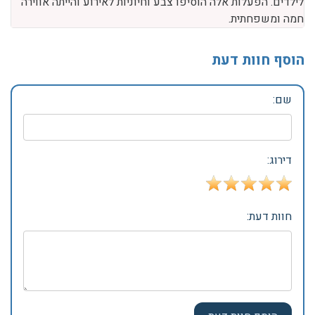
לילדים. הפעלות אלה הוסיפו צבע וחיוניות לאירוע והייתה אווירה
חמה ומשפחתית.
הוסף חוות דעת
שם:
דירוג:
חוות דעת: