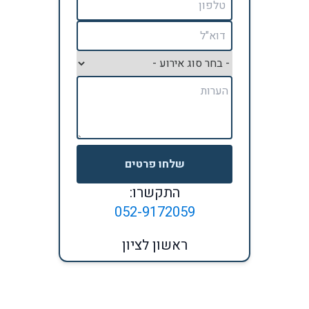
שלחו פרטים
התקשרו:
052-9172059
ראשון לציון