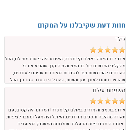
חוות דעת שקיבלנו על המקום
לילך
אירוע בר מצווה באולם קליספרה, האירוע היה פשוט מושלם, החל
מהקליפ המרשים של בר המצווה שהוקרן, שהביא את כל
האורחים להתרגשות ועד למזכרות המיוחדות שניתנו לאורחים,
שהותירו חותם לאורך זמן והשות, האוכל היו בסדר גמור סך הכל.
משפחת עילם
אירוע בת מצווה מרהיב באולם קליספרה! המקום היה קסום, עם
תאורה מרהיבה ומסכים מודרניים. האוכל היה מעל ומעבר לציפיות
. אנחנו הוספנו פינת הפעלות ושולחנות המשחק המיועדים