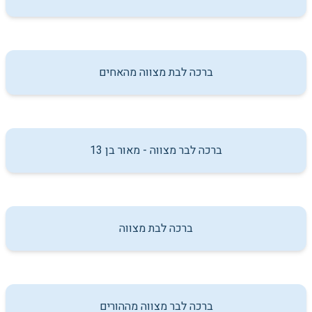
ברכה לבת מצווה מהאחים
ברכה לבר מצווה - מאור בן 13
ברכה לבת מצווה
ברכה לבר מצווה מההורים