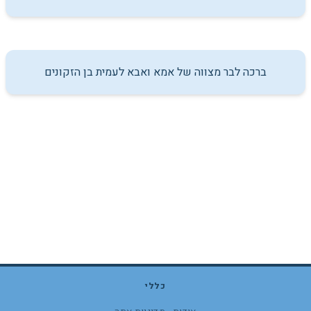
ברכה לבר מצווה של אמא ואבא לעמית בן הזקונים
כללי