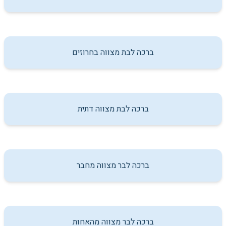
ברכה לבת מצווה בחרוזים
ברכה לבת מצווה דתית
ברכה לבר מצווה מחבר
ברכה לבר מצווה מהאחות