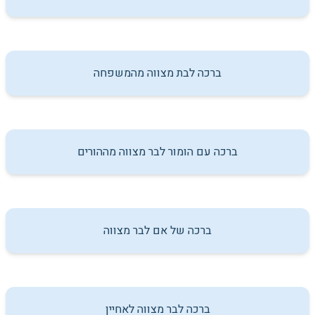
ברכה לבת מצווה מהמשפחה
ברכה עם הומור לבר מצווה מההורים
ברכה של אם לבר מצווה
ברכה לבר מצווה לאחיין