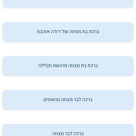
ברכת בת מצווה של דודה אוהבת
ברכת בת מצווה מרגשת וקלילה
ברכה לבר מצווה מהאחים
ברכה לבר מצווה