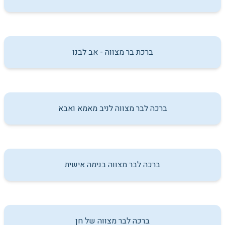
ברכת בר מצווה - אב לבנו
ברכה לבר מצווה לניב מאמא ואבא
ברכה לבר מצווה בנימה אישית
ברכה לבר מצווה של חן