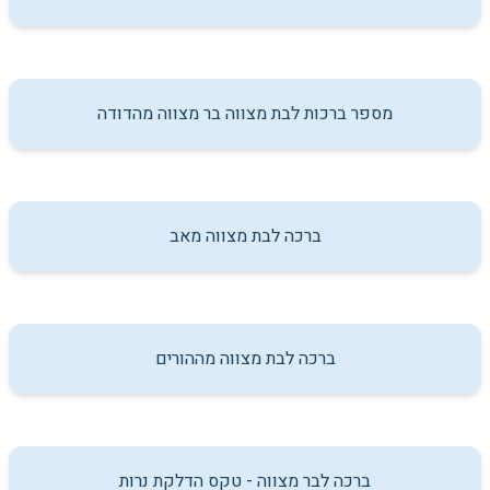
מספר ברכות לבת מצווה בר מצווה מהדודה
ברכה לבת מצווה מאב
ברכה לבת מצווה מההורים
ברכה לבר מצווה - טקס הדלקת נרות