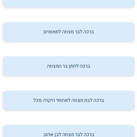
ברכה לבר מצווה לתאומים
ברכה לחתן בר המצווה
ברכה לבת מצווה לאחותי היקרה מכל
ברכה לבר מצווה לבן אהוב