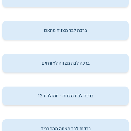
ברכה לבר מצווה מהאם
ברכה לבת מצווה לאורחים
ברכה לבת מצווה - יומולדת 12
ברכות לבר מצווה מהחברים