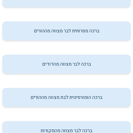
ברכה מסרותית לבר מצווה מההורים
ברכה לבר מצווה מהדודים
ברכה הומורסיטית לבת מצווה מההורים
ברכה לבר מצווה מהמקורות