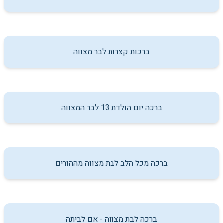
ברכות קצרות לבר מצווה
ברכה יום הולדת 13 לבר המצווה
ברכה מכל הלב לבת מצווה מההורים
ברכה לבת מצווה - אם לביתה