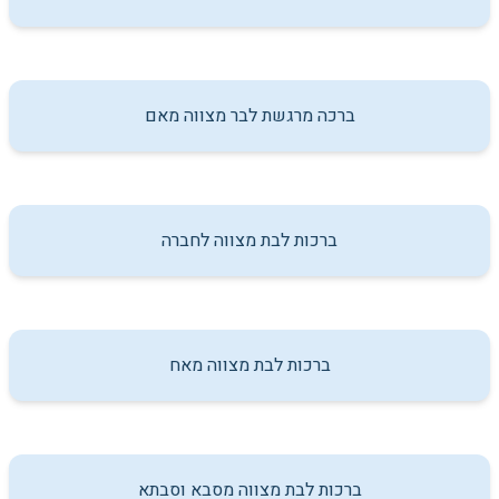
ברכה מרגשת לבר מצווה מאם
ברכות לבת מצווה לחברה
ברכות לבת מצווה מאח
ברכות לבת מצווה מסבא וסבתא