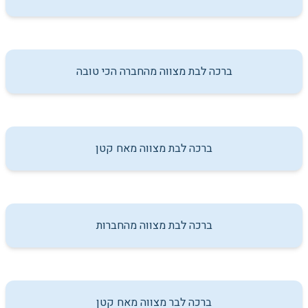
ברכה לבת מצווה מהחברה הכי טובה
ברכה לבת מצווה מאח קטן
ברכה לבת מצווה מהחברות
ברכה לבר מצווה מאח קטן