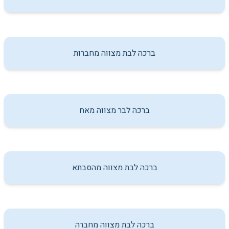
ברכה לבת מצווה מחברות
ברכה לבר מצווה מאח
ברכה לבת מצווה מהסבתא
ברכה לבת מצווה מחברה