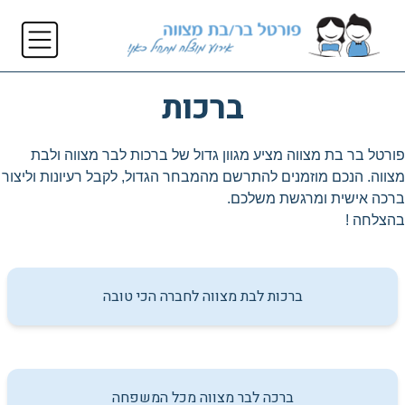
ברכות
פורטל בר בת מצווה מציע מגוון גדול של ברכות לבר מצווה ולבת
מצווה. הנכם מוזמנים להתרשם מהמבחר הגדול, לקבל רעיונות וליצור
ברכה אישית ומרגשת משלכם.
בהצלחה !
ברכות לבת מצווה לחברה הכי טובה
ברכה לבר מצווה מכל המשפחה