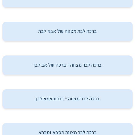
ברכה לבת מצווה של אבא לבת
ברכה לבר מצווה - ברכה של אב לבן
ברכה לבר מצווה - ברכת אמא לבן
ברכה לבר מצווה מסבא וסבתא