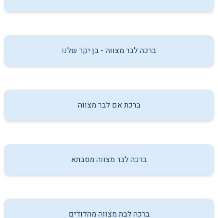
ברכה לבר מצווה - בן יקר שלנו
ברכת אם לבר מצווה
ברכה לבר מצווה מסבתא
ברכה לבת מצווה מהדודים