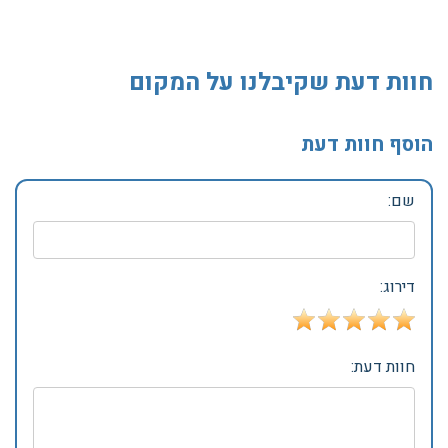
חוות דעת שקיבלנו על המקום
הוסף חוות דעת
שם:
דירוג:
חוות דעת: