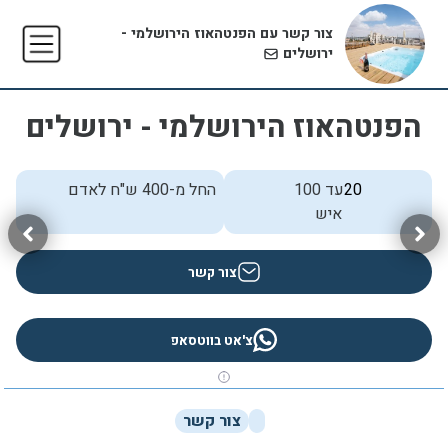
צור קשר עם הפנטהאוז הירושלמי -
ירושלים
הפנטהאוז הירושלמי - ירושלים
20
עד 100
החל מ-400 ש"ח לאדם
איש
צור קשר
צ'אט בווטסאפ
צור קשר