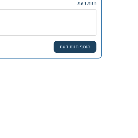
חוות דעת: