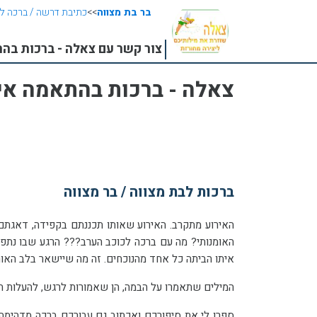
בר בת מצווה
>>
כתיבת דרשה / ברכה ל
צור קשר עם צאלה - ברכות ב
צאלה - ברכות בהתאמה אי
ברכות לבת מצווה / בר מצווה
איתו הביתה כל אחד מהנוכחים. זה מה שיישאר בלב האור
המילים שתאמרו על הבמה, הן שאמורות לרגש, להעלות חי