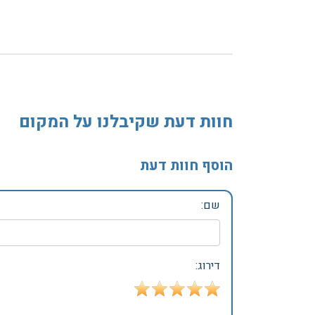
חוות דעת שקיבלנו על המקום
הוסף חוות דעת
שם:
דירוג: