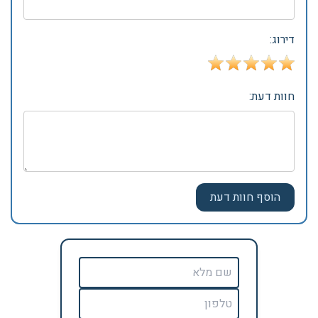
דירוג:
חוות דעת: