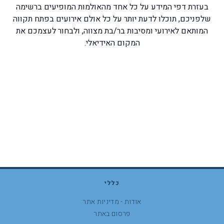
בעזרת דפי המידע על כל אחד מהאולמות המופיעים ברשימה
שלפניכם, תוכלו לדעת יותר על כל אולם אירועים בפתח תקווה
המותאם לאירועי ומסיבות בר/בת מצווה, ולבחור לעצמכם את
המקום האידיאלי.
כללי
אודות - מדיניות אתר
פרסום באתר