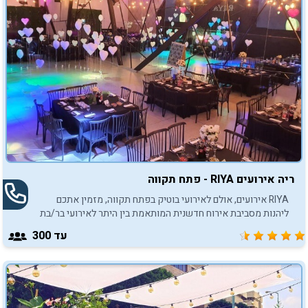
ריה אירועים RIYA - פתח תקווה
RIYA אירועים, אולם לאירועי בוטיק בפתח תקווה, מזמין אתכם
ליהנות מסביבת אירוח חדשנית המותאמת בין היתר לאירועי בר/בת
מצווה, עד 300 משתתפים.
עד 300