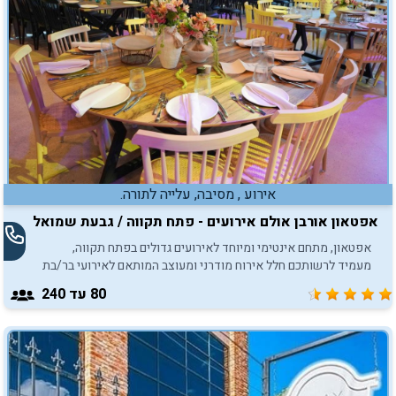
הנחוצים לכם.
אירוע , מסיבה, עלייה לתורה.
אפטאון אורבן אולם אירועים - פתח תקווה / גבעת שמואל
אפטאון, מתחם אינטימי ומיוחד לאירועים גדולים בפתח תקווה,
מעמיד לרשותכם חלל אירוח מודרני ומעוצב המותאם לאירועי בר/בת
מצווה עד 200 חוגגים.
80
עד 240