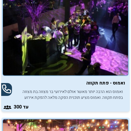
ואמוס - פתח תקווה
ואמוס הוא הרבה יותר מאשר אולם לאירועי בר מצווה בת מצווה
בפתח תקווה. ואמוס מציע תוכנית הפקה מלאה להפקת אירוע
מרגש ובלתי נשכח.
עד 300