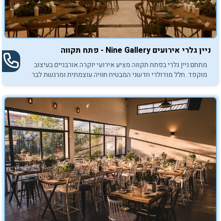
ניין גלרי אירועים Nine Gallery - פתח תקווה
מתחם ניין גלרי בפתח תקווה מציע אירועי יוקרה אורבניים בעיצוב
מוקפד. חלל מודולרי חדשני המבטיח חוויה עוצמתית ומרגשת לבר
ובת מצווה.