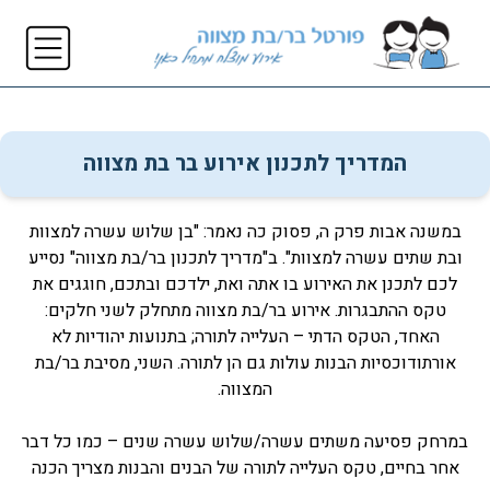
המדריך לתכנון אירוע בר בת מצווה
במשנה אבות פרק ה, פסוק כה נאמר: "בן שלוש עשרה למצוות
ובת שתים עשרה למצוות". ב"מדריך לתכנון בר/בת מצווה" נסייע
לכם לתכנן את האירוע בו אתה ואת, ילדכם ובתכם, חוגגים את
טקס ההתבגרות. אירוע בר/בת מצווה מתחלק לשני חלקים:
האחד, הטקס הדתי – העלייה לתורה; בתנועות יהודיות לא
אורתודוכסיות הבנות עולות גם הן לתורה. השני, מסיבת בר/בת
המצווה.
במרחק פסיעה משתים עשרה/שלוש עשרה שנים – כמו כל דבר
אחר בחיים, טקס העלייה לתורה של הבנים והבנות מצריך הכנה